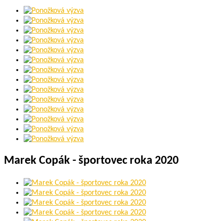
Marek Copák - športovec roka 2020