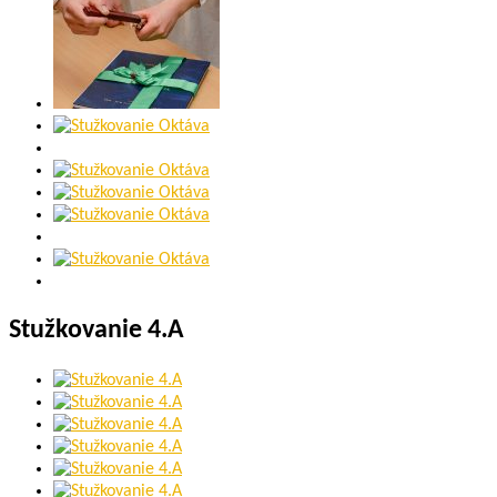
Stužkovanie 4.A