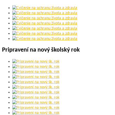
Pripravení na nový školský rok