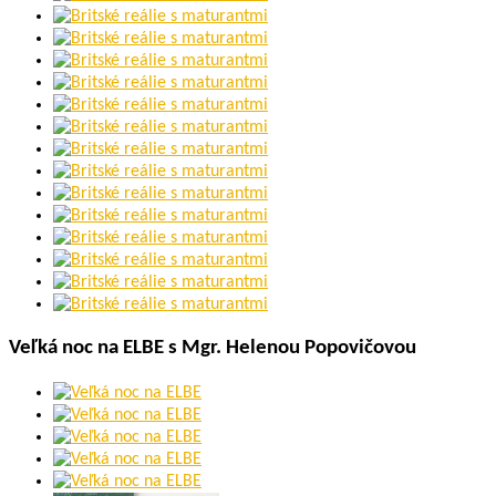
Veľká noc na ELBE s Mgr. Helenou Popovičovou