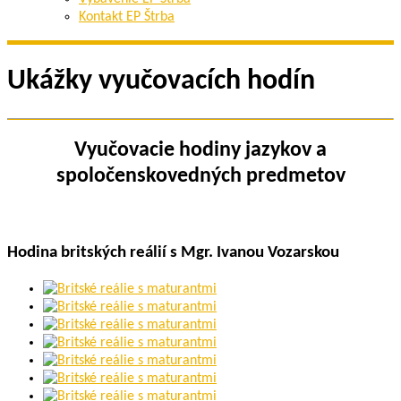
Kontakt EP Štrba
Ukážky vyučovacích hodín
Vyučovacie hodiny jazykov a
spoločenskovedných predmetov
Hodina britských reálií s Mgr. Ivanou Vozarskou