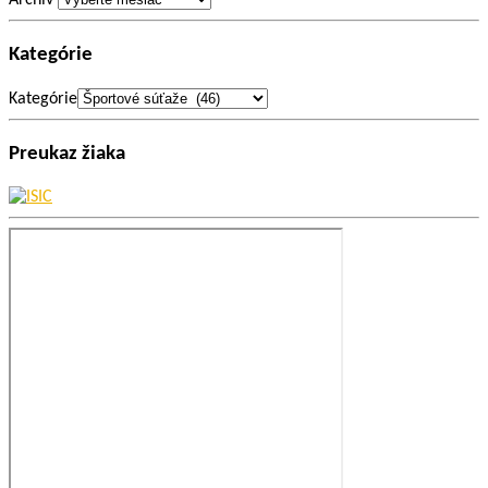
Archív
Kategórie
Kategórie
Preukaz žiaka